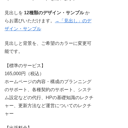
見出しを
12種類のデザイン・サンプル
か
らお選びいただけます。
→「見出し」のデ
ザイン・サンプル
見出しと背景を、ご希望のカラーに変更可
能です。
【標準のサービス】
165,000円（税込）
ホームページの内容・構成のプランニング
のサポート、各種契約のサポート、システ
ム設定などの代行、HPの基礎知識のレクチ
ャー、更新方法など運営についてのレクチ
ャー
【出張料金】