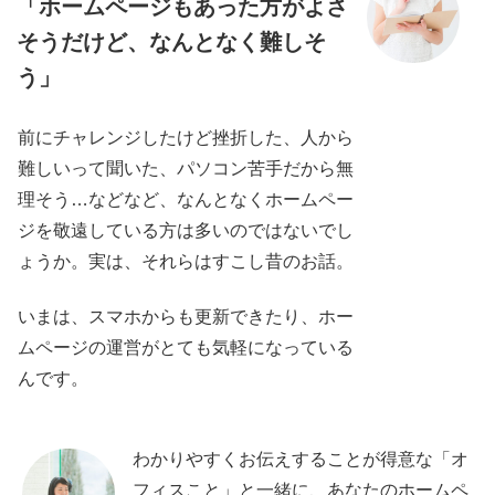
「ホームページもあった方がよさ
そうだけど、なんとなく難しそ
う」
前にチャレンジしたけど挫折した、人から
難しいって聞いた、パソコン苦手だから無
理そう…などなど、なんとなくホームペー
ジを敬遠している方は多いのではないでし
ょうか。実は、それらはすこし昔のお話。
いまは、スマホからも更新できたり、ホー
ムページの運営がとても気軽になっている
んです。
わかりやすくお伝えすることが得意な「オ
フィスこと」と一緒に、あなたのホームペ