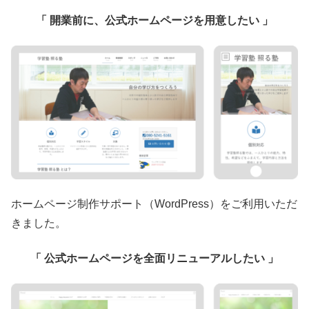
「 開業前に、公式ホームページを用意したい 」
ホームページ制作サポート（WordPress）をご利用いただ
きました。
「 公式ホームページを全面リニューアルしたい 」