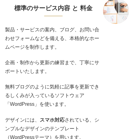
標準のサービス内容 と 料金
製品・サービスの案内、ブログ、お問い合
わせフォームなどを備える、本格的なホー
ムページを制作します。
企画・制作から更新の練習まで、丁寧にサ
ポートいたします。
無料ブログのように気軽に記事を更新でき
るしくみが入っているソフトウェア
「WordPress」を使います。
デザインには、
スマホ対応
されている、シ
ンプルなデザインのテンプレート
（WordPressテーマ）を用います。