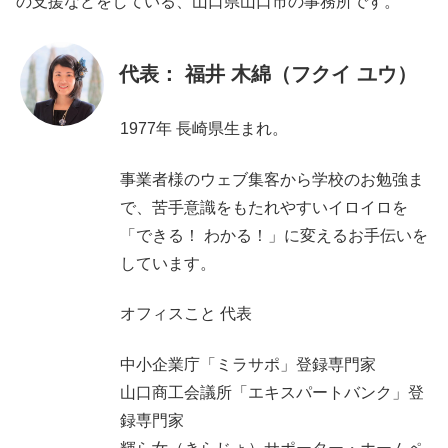
の支援などをしている、山口県山口市の事務所です。
代表： 福井 木綿（フクイ ユウ）
1977年 長崎県生まれ。
事業者様のウェブ集客から学校のお勉強ま
で、苦手意識をもたれやすいイロイロを
「できる！ わかる！」に変えるお手伝いを
しています。
オフィスこと 代表
中小企業庁「ミラサポ」登録専門家
山口商工会議所「エキスパートバンク」登
録専門家