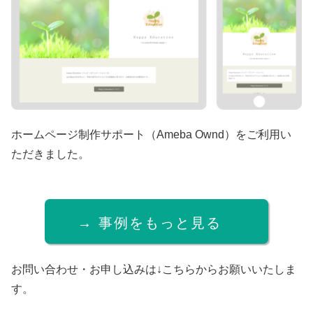
ホームページ制作サポート（Ameba Ownd）をご利用い
ただきました。
→ 事例をもっと見る
お問い合わせ・お申し込みは↓こちらからお願いいたしま
す。