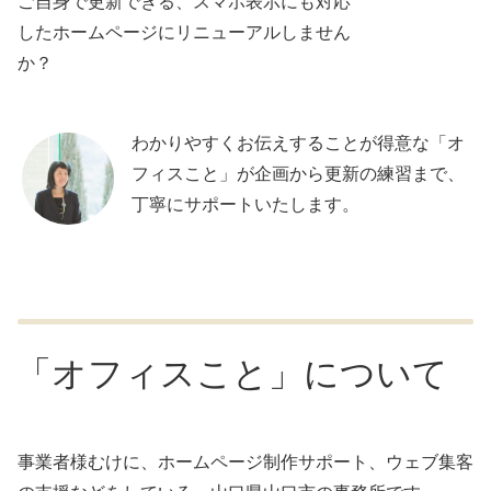
ご自身で更新できる、スマホ表示にも対応
したホームページにリニューアルしません
か？
わかりやすくお伝えすることが得意な「オ
フィスこと」が企画から更新の練習まで、
丁寧にサポートいたします。
「オフィスこと」について
事業者様むけに、ホームページ制作サポート、ウェブ集客