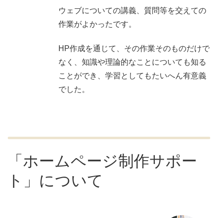
ウェブについての講義、質問等を交えての
作業がよかったです。
HP作成を通じて、その作業そのものだけで
なく、知識や理論的なことについても知る
ことができ、学習としてもたいへん有意義
でした。
「ホームページ制作サポー
ト」について