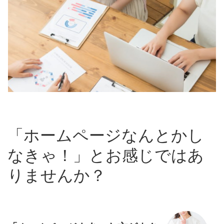
「ホームページなんとかし
なきゃ！」とお感じではあ
りませんか？