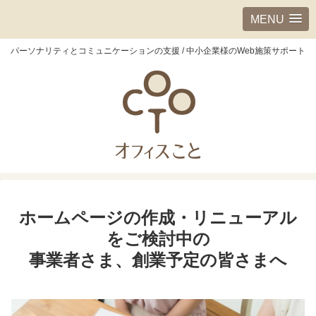
MENU
パーソナリティとコミュニケーションの支援 / 中小企業様のWeb施策サポート
ホームページの作成・リニューアル
をご検討中の
事業者さま、創業予定の皆さまへ