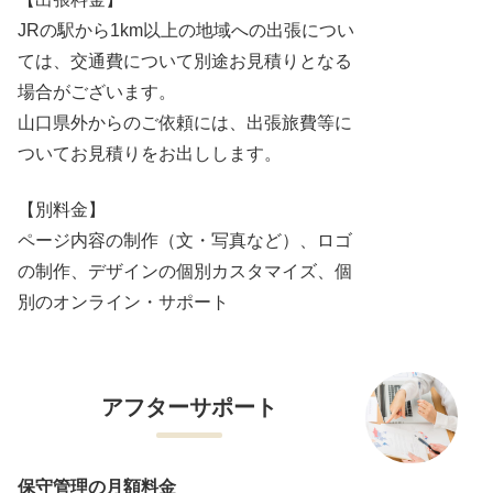
JRの駅から1km以上の地域への出張につい
ては、交通費について別途お見積りとなる
場合がございます。
山口県外からのご依頼には、出張旅費等に
ついてお見積りをお出しします。
【別料金】
ページ内容の制作（文・写真など）、ロゴ
の制作、デザインの個別カスタマイズ、個
別のオンライン・サポート
アフターサポート
保守管理の月額料金