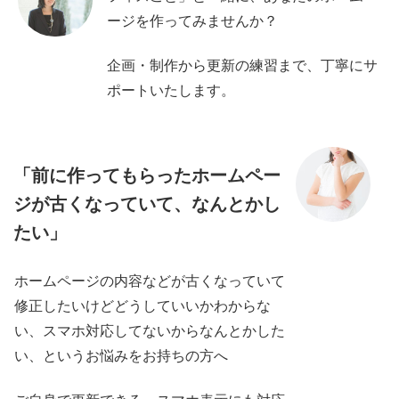
ージを作ってみませんか？
企画・制作から更新の練習まで、丁寧にサ
ポートいたします。
「前に作ってもらったホームペー
ジが古くなっていて、なんとかし
たい」
ホームページの内容などが古くなっていて
修正したいけどどうしていいかわからな
い、スマホ対応してないからなんとかした
い、というお悩みをお持ちの方へ