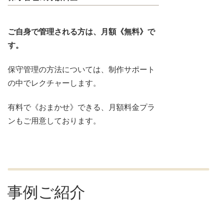
ご自身で管理される方は、月額《無料》で
す。
保守管理の方法については、制作サポート
の中でレクチャーします。
有料で《おまかせ》できる、月額料金プラ
ンもご用意しております。
事例ご紹介